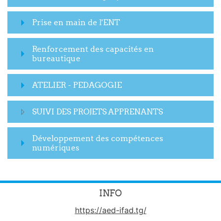
Prise en main de l'ENT
Renforcement des capacités en
bureautique
ATELIER - PEDAGOGIE
SUIVI DES PROJETS APPRENANTS
Développement des compétences
numériques
INFO
https://aed-ifad.tg/